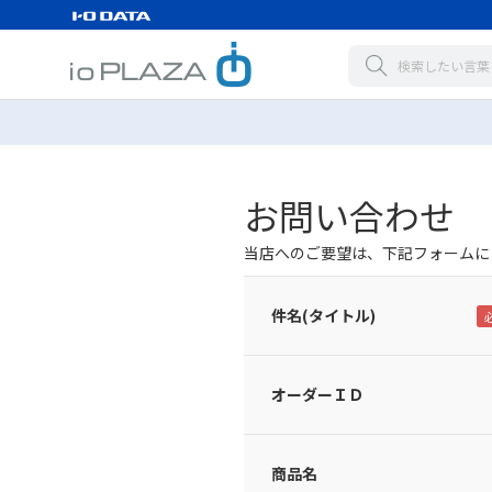
お問い合わせ
当店へのご要望は、下記フォームに
件名(タイトル)
オーダーＩＤ
商品名