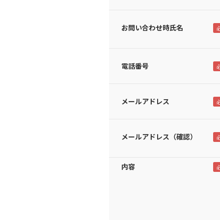
お問い合わせ時氏名
電話番号
メールアドレス
メールアドレス（確認）
内容