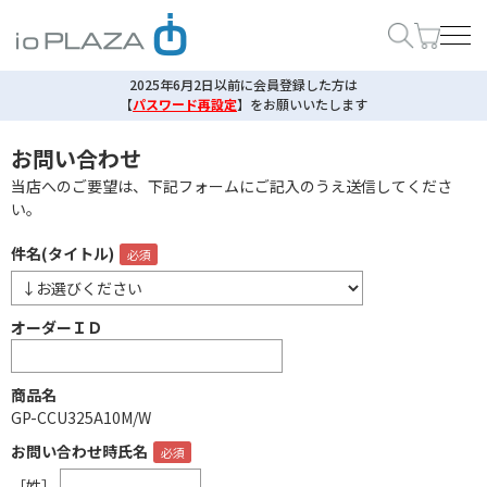
2025年6月2日以前に会員登録した方は
【
パスワード再設定
】
をお願いいたします
お問い合わせ
当店へのご要望は、下記フォームにご記入のうえ送信してくださ
い。
件名(タイトル)
オーダーＩＤ
商品名
GP-CCU325A10M/W
お問い合わせ時氏名
［姓］