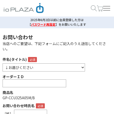
2025年6月2日以前に会員登録した方は
【
パスワード再設定
】
をお願いいたします
お問い合わせ
当店へのご要望は、下記フォームにご記入のうえ送信してくださ
い。
件名(タイトル)
オーダーＩＤ
商品名
GP-CCU325A05M/B
お問い合わせ時氏名
［姓］