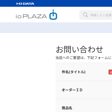
お問い合わせ
当店へのご要望は、下記フォームに
件名(タイトル)
オーダーＩＤ
商品名