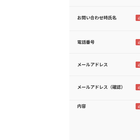
お問い合わせ時氏名
電話番号
メールアドレス
メールアドレス（確認）
内容