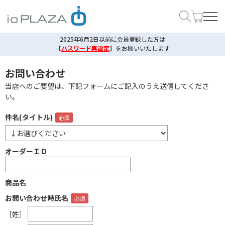
2025年6月2日以前に会員登録した方は
【
パスワード再設定
】
をお願いいたします
お問い合わせ
当店へのご要望は、下記フォームにご記入のうえ送信してくださ
い。
件名(タイトル)
オーダーＩＤ
商品名
お問い合わせ時氏名
［姓］