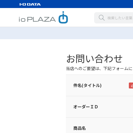
お問い合わせ
当店へのご要望は、下記フォームに
件名(タイトル)
オーダーＩＤ
商品名