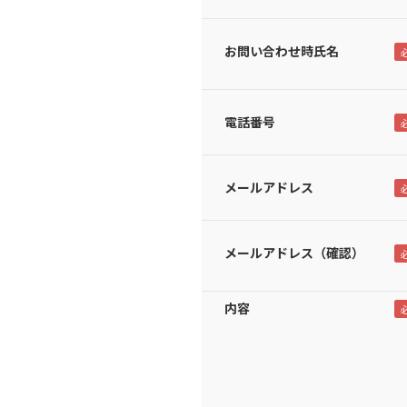
お問い合わせ時氏名
電話番号
メールアドレス
メールアドレス（確認）
内容