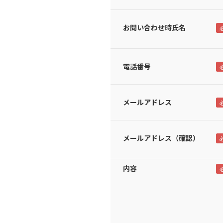
お問い合わせ時氏名
電話番号
メールアドレス
メールアドレス（確認）
内容