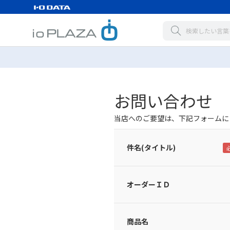
お問い合わせ
当店へのご要望は、下記フォームに
件名(タイトル)
オーダーＩＤ
商品名