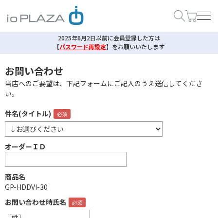
2025年6月2日以前に会員登録した方は
【
パスワード再設定
】
をお願いいたします
お問い合わせ
当店へのご要望は、下記フォームにご記入のうえ送信してくださ
い。
件名(タイトル)
オーダーＩＤ
商品名
GP-HDDVI-30
お問い合わせ時氏名
［姓］