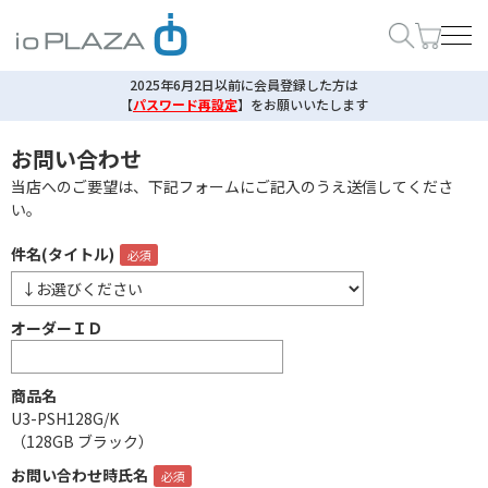
2025年6月2日以前に会員登録した方は
【
パスワード再設定
】
をお願いいたします
お問い合わせ
当店へのご要望は、下記フォームにご記入のうえ送信してくださ
い。
件名(タイトル)
オーダーＩＤ
商品名
U3-PSH128G/K
（128GB ブラック）
お問い合わせ時氏名