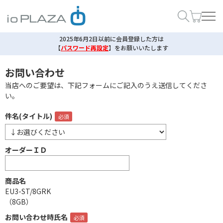
2025年6月2日以前に会員登録した方は
【
パスワード再設定
】
をお願いいたします
お問い合わせ
当店へのご要望は、下記フォームにご記入のうえ送信してくださ
い。
件名(タイトル)
オーダーＩＤ
商品名
EU3-ST/8GRK
（8GB）
お問い合わせ時氏名