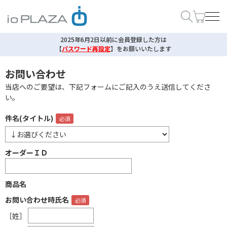
2025年6月2日以前に会員登録した方は
【
パスワード再設定
】
をお願いいたします
お問い合わせ
当店へのご要望は、下記フォームにご記入のうえ送信してくださ
い。
件名(タイトル)
オーダーＩＤ
商品名
お問い合わせ時氏名
［姓］