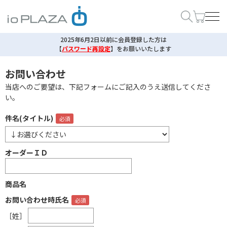
2025年6月2日以前に会員登録した方は
【
パスワード再設定
】
をお願いいたします
お問い合わせ
当店へのご要望は、下記フォームにご記入のうえ送信してくださ
い。
件名(タイトル)
オーダーＩＤ
商品名
お問い合わせ時氏名
［姓］