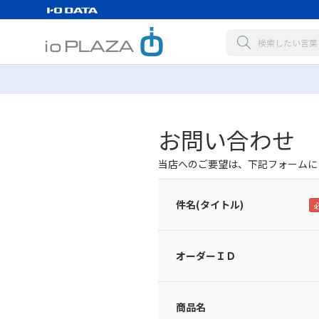
お問い合わせ
当店へのご要望は、下記フォームに
件名(タイトル)
オーダーＩＤ
商品名