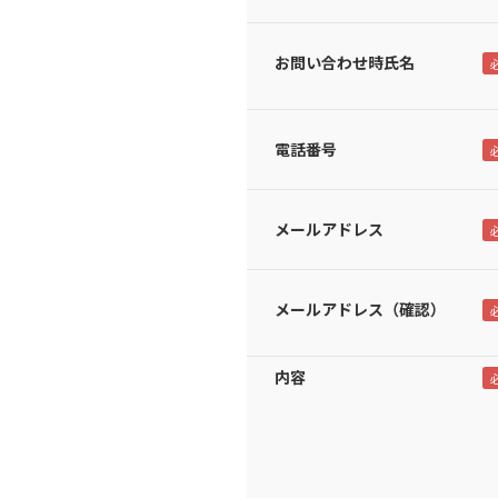
お問い合わせ時氏名
電話番号
メールアドレス
メールアドレス（確認）
内容