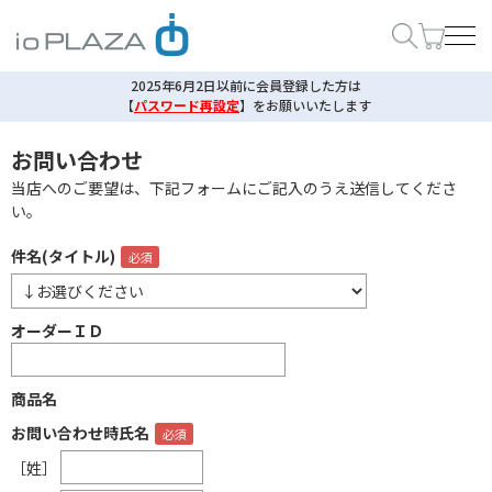
2025年6月2日以前に会員登録した方は
【
パスワード再設定
】
をお願いいたします
お問い合わせ
当店へのご要望は、下記フォームにご記入のうえ送信してくださ
い。
件名(タイトル)
オーダーＩＤ
商品名
お問い合わせ時氏名
［姓］