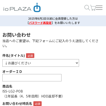
2025年6月2日以前に会員登録した方は
【
パスワード再設定
】
をお願いいたします
お問い合わせ
当店へのご要望は、下記フォームにご記入のうえ送信してくださ
い。
件名(タイトル)
オーダーＩＤ
商品名
ISS-LG2-POB
（1年延長（4、5年目用）HDD返却不要）
お問い合わせ時氏名