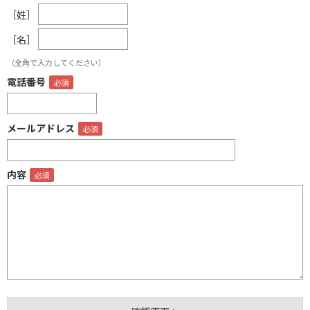
［姓］
［名］
（全角で入力してください）
電話番号
メールアドレス
内容