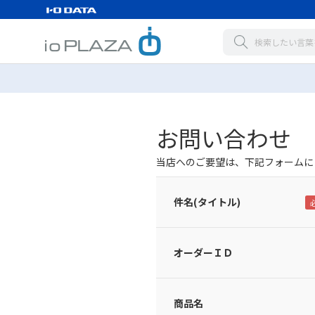
お問い合わせ
当店へのご要望は、下記フォームに
件名(タイトル)
オーダーＩＤ
商品名