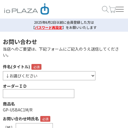
2025年6月2日以前に会員登録した方は
【
パスワード再設定
】
をお願いいたします
お問い合わせ
当店へのご要望は、下記フォームにご記入のうえ送信してくださ
い。
件名(タイトル)
オーダーＩＤ
商品名
GP-USBAC1M/R
お問い合わせ時氏名
［姓］