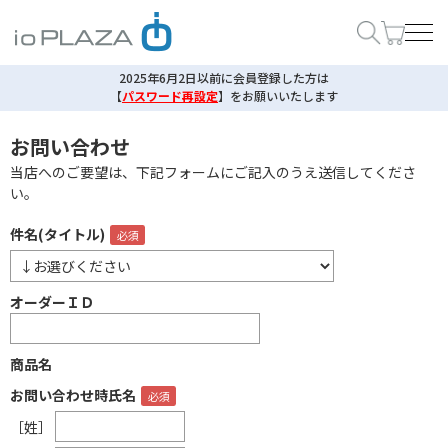
2025年6月2日以前に会員登録した方は
【
パスワード再設定
】
をお願いいたします
お問い合わせ
当店へのご要望は、下記フォームにご記入のうえ送信してくださ
い。
件名(タイトル)
オーダーＩＤ
商品名
お問い合わせ時氏名
［姓］