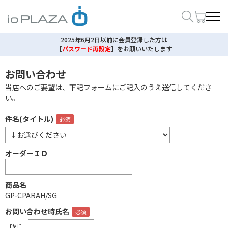
2025年6月2日以前に会員登録した方は
【
パスワード再設定
】
をお願いいたします
お問い合わせ
当店へのご要望は、下記フォームにご記入のうえ送信してくださ
い。
件名(タイトル)
オーダーＩＤ
商品名
GP-CPARAH/SG
お問い合わせ時氏名
［姓］