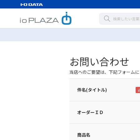
お問い合わせ
当店へのご要望は、下記フォームに
件名(タイトル)
オーダーＩＤ
商品名