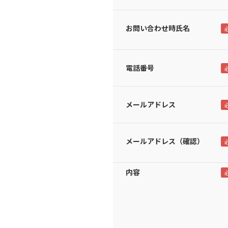
お問い合わせ時氏名
電話番号
メールアドレス
メールアドレス（確認）
内容