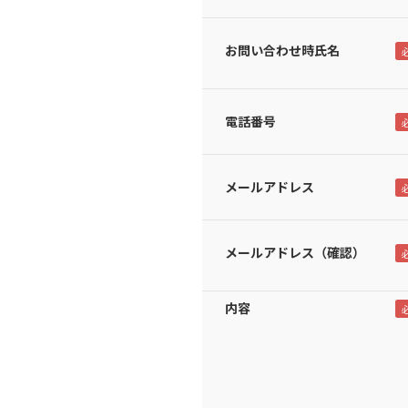
お問い合わせ時氏名
電話番号
メールアドレス
メールアドレス（確認）
内容