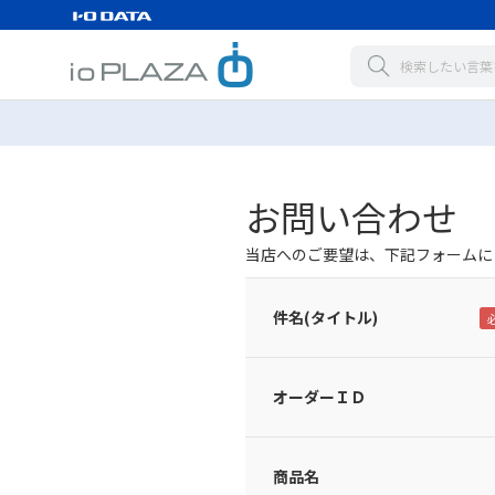
お問い合わせ
当店へのご要望は、下記フォームに
件名(タイトル)
オーダーＩＤ
商品名