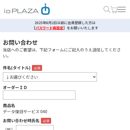
2025年6月2日以前に会員登録した方は
【
パスワード再設定
】
をお願いいたします
お問い合わせ
当店へのご要望は、下記フォームにご記入のうえ送信してくださ
い。
件名(タイトル)
オーダーＩＤ
商品名
データ復旧サービス 040
お問い合わせ時氏名
［姓］