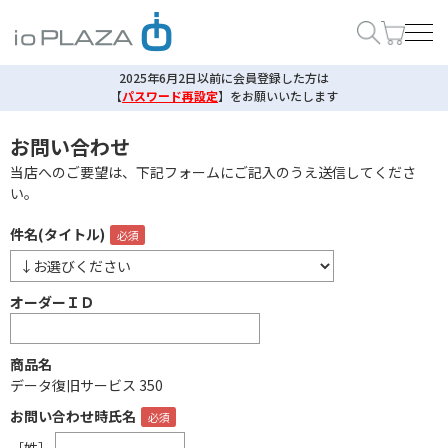
2025年6月2日以前に会員登録した方は
【
パスワード再設定
】
をお願いいたします
お問い合わせ
当店へのご要望は、下記フォームにご記入のうえ送信してくださ
い。
件名(タイトル)
オーダーＩＤ
商品名
データ復旧サービス 350
お問い合わせ時氏名
［姓］