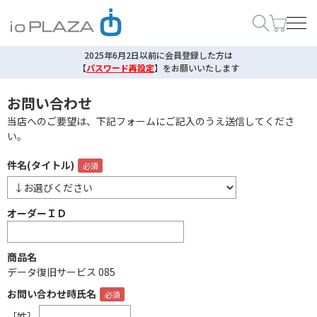
2025年6月2日以前に会員登録した方は
【
パスワード再設定
】
をお願いいたします
お問い合わせ
当店へのご要望は、下記フォームにご記入のうえ送信してくださ
い。
件名(タイトル)
オーダーＩＤ
商品名
データ復旧サービス 085
お問い合わせ時氏名
［姓］