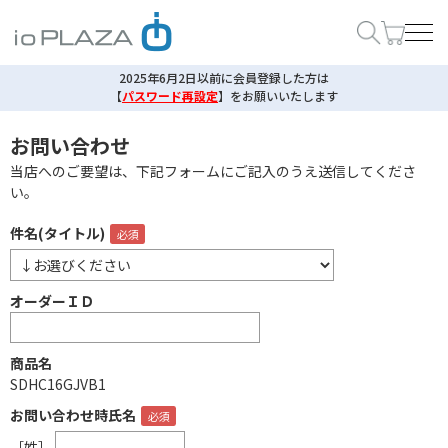
2025年6月2日以前に会員登録した方は
【
パスワード再設定
】
をお願いいたします
お問い合わせ
当店へのご要望は、下記フォームにご記入のうえ送信してくださ
い。
件名(タイトル)
オーダーＩＤ
商品名
SDHC16GJVB1
お問い合わせ時氏名
［姓］