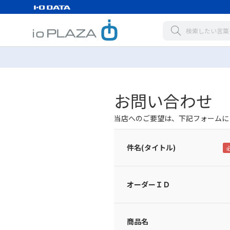
お問い合わせ
当店へのご要望は、下記フォームに
件名(タイトル)
オーダーＩＤ
商品名