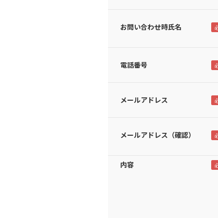
お問い合わせ時氏名
電話番号
メールアドレス
メールアドレス（確認）
内容