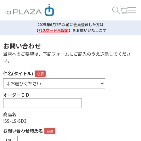
2025年6月2日以前に会員登録した方は
【
パスワード再設定
】
をお願いいたします
お問い合わせ
当店へのご要望は、下記フォームにご記入のうえ送信してくださ
い。
件名(タイトル)
オーダーＩＤ
商品名
ISS-LS-SD3
お問い合わせ時氏名
［姓］