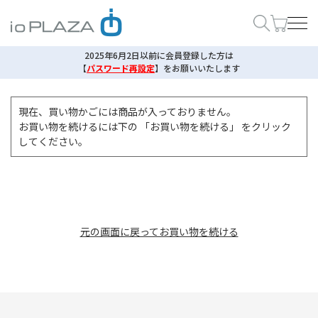
2025年6月2日以前に会員登録した方は
【
パスワード再設定
】
をお願いいたします
現在、買い物かごには商品が入っておりません。
お買い物を続けるには下の 「お買い物を続ける」 をクリック
してください。
元の画面に戻ってお買い物を続ける