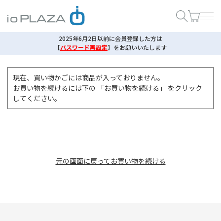
2025年6月2日以前に会員登録した方は
【
パスワード再設定
】
をお願いいたします
現在、買い物かごには商品が入っておりません。
お買い物を続けるには下の 「お買い物を続ける」 をクリック
してください。
元の画面に戻ってお買い物を続ける