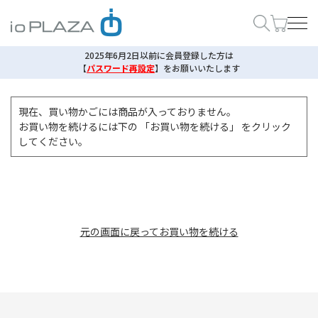
2025年6月2日以前に会員登録した方は
【
パスワード再設定
】
をお願いいたします
現在、買い物かごには商品が入っておりません。
お買い物を続けるには下の 「お買い物を続ける」 をクリック
してください。
元の画面に戻ってお買い物を続ける