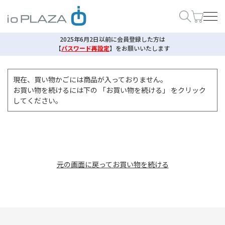
2025年6月2日以前に会員登録した方は
【
パスワード再設定
】
をお願いいたします
現在、買い物かごには商品が入っておりません。
お買い物を続けるには下の 「お買い物を続ける」 をクリック
してください。
元の画面に戻ってお買い物を続ける