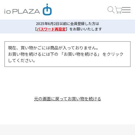
2025年6月2日以前に会員登録した方は
【
パスワード再設定
】
をお願いいたします
現在、買い物かごには商品が入っておりません。
お買い物を続けるには下の 「お買い物を続ける」 をクリック
してください。
元の画面に戻ってお買い物を続ける