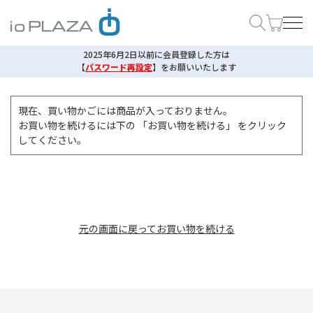
2025年6月2日以前に会員登録した方は
【
パスワード再設定
】
をお願いいたします
現在、買い物かごには商品が入っておりません。
お買い物を続けるには下の 「お買い物を続ける」 をクリック
してください。
元の画面に戻ってお買い物を続ける