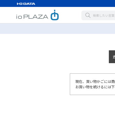
現在、買い物かごには商
お買い物を続けるには下