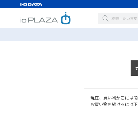
現在、買い物かごには商
お買い物を続けるには下