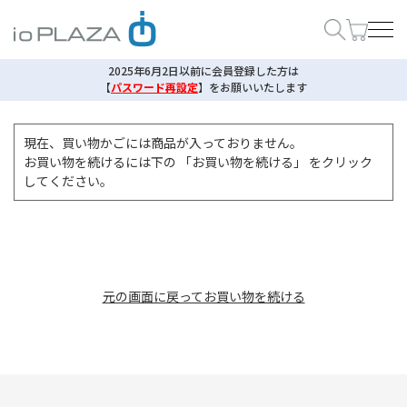
2025年6月2日以前に会員登録した方は
【
パスワード再設定
】
をお願いいたします
現在、買い物かごには商品が入っておりません。
お買い物を続けるには下の 「お買い物を続ける」 をクリック
してください。
元の画面に戻ってお買い物を続ける