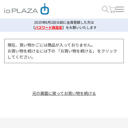
2025年6月2日以前に会員登録した方は
【
パスワード再設定
】
をお願いいたします
現在、買い物かごには商品が入っておりません。
お買い物を続けるには下の 「お買い物を続ける」 をクリック
してください。
元の画面に戻ってお買い物を続ける