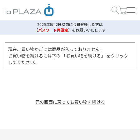
2025年6月2日以前に会員登録した方は
【
パスワード再設定
】
をお願いいたします
現在、買い物かごには商品が入っておりません。
お買い物を続けるには下の 「お買い物を続ける」 をクリック
してください。
元の画面に戻ってお買い物を続ける