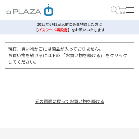
2025年6月2日以前に会員登録した方は
【
パスワード再設定
】
をお願いいたします
現在、買い物かごには商品が入っておりません。
お買い物を続けるには下の 「お買い物を続ける」 をクリック
してください。
元の画面に戻ってお買い物を続ける