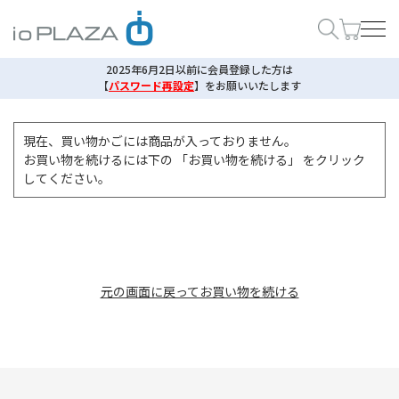
2025年6月2日以前に会員登録した方は
【
パスワード再設定
】
をお願いいたします
現在、買い物かごには商品が入っておりません。
お買い物を続けるには下の 「お買い物を続ける」 をクリック
してください。
元の画面に戻ってお買い物を続ける