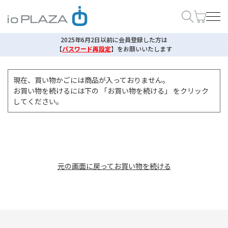
2025年6月2日以前に会員登録した方は
【
パスワード再設定
】
をお願いいたします
現在、買い物かごには商品が入っておりません。
お買い物を続けるには下の 「お買い物を続ける」 をクリック
してください。
元の画面に戻ってお買い物を続ける