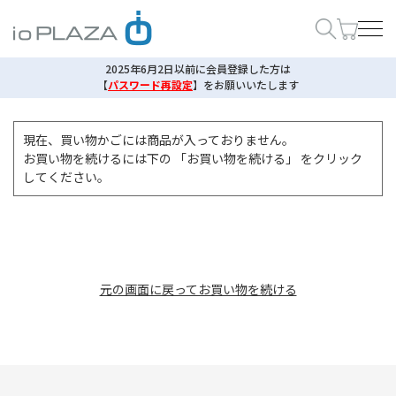
2025年6月2日以前に会員登録した方は
【
パスワード再設定
】
をお願いいたします
現在、買い物かごには商品が入っておりません。
お買い物を続けるには下の 「お買い物を続ける」 をクリック
してください。
元の画面に戻ってお買い物を続ける