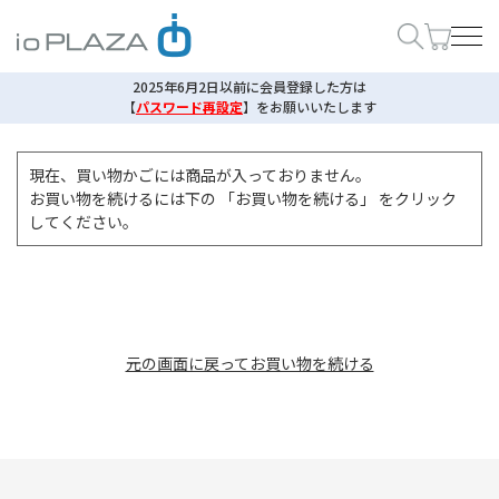
2025年6月2日以前に会員登録した方は
【
パスワード再設定
】
をお願いいたします
現在、買い物かごには商品が入っておりません。
お買い物を続けるには下の 「お買い物を続ける」 をクリック
してください。
元の画面に戻ってお買い物を続ける