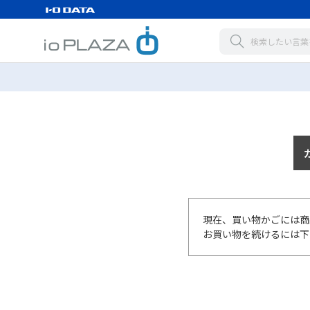
現在、買い物かごには商
お買い物を続けるには下