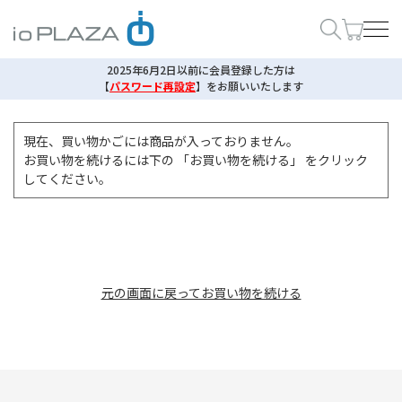
2025年6月2日以前に会員登録した方は
【
パスワード再設定
】
をお願いいたします
現在、買い物かごには商品が入っておりません。
お買い物を続けるには下の 「お買い物を続ける」 をクリック
してください。
元の画面に戻ってお買い物を続ける