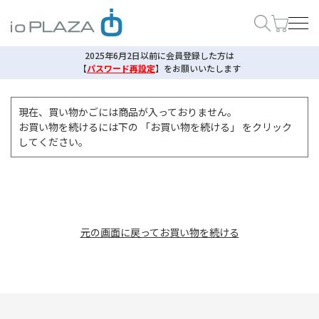
2025年6月2日以前に会員登録した方は
【
パスワード再設定
】
をお願いいたします
現在、買い物かごには商品が入っておりません。
お買い物を続けるには下の 「お買い物を続ける」 をクリック
してください。
元の画面に戻ってお買い物を続ける