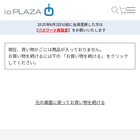
2025年6月2日以前に会員登録した方は
【
パスワード再設定
】
をお願いいたします
現在、買い物かごには商品が入っておりません。
お買い物を続けるには下の 「お買い物を続ける」 をクリック
してください。
元の画面に戻ってお買い物を続ける