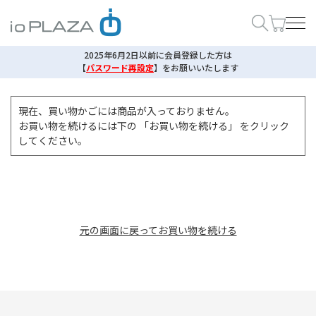
2025年6月2日以前に会員登録した方は
【
パスワード再設定
】
をお願いいたします
現在、買い物かごには商品が入っておりません。
お買い物を続けるには下の 「お買い物を続ける」 をクリック
してください。
元の画面に戻ってお買い物を続ける