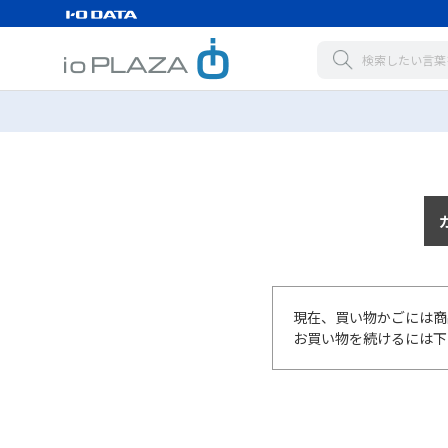
現在、買い物かごには商
お買い物を続けるには下