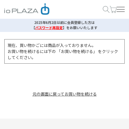
2025年6月2日以前に会員登録した方は
【
パスワード再設定
】
をお願いいたします
現在、買い物かごには商品が入っておりません。
お買い物を続けるには下の 「お買い物を続ける」 をクリック
してください。
元の画面に戻ってお買い物を続ける